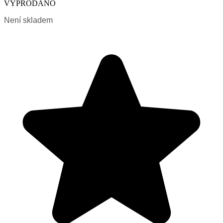
VYPRODÁNO
Není skladem