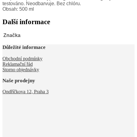
testováno. Neodbarvuje. Bez chlóru.
Obsah: 500 ml
Další informace
Značka
Důležité informace
Obchodní podmínky
Reklamační řád
Storno objednávky
Naše prodejny
Ondříčkova 12, Praha 3